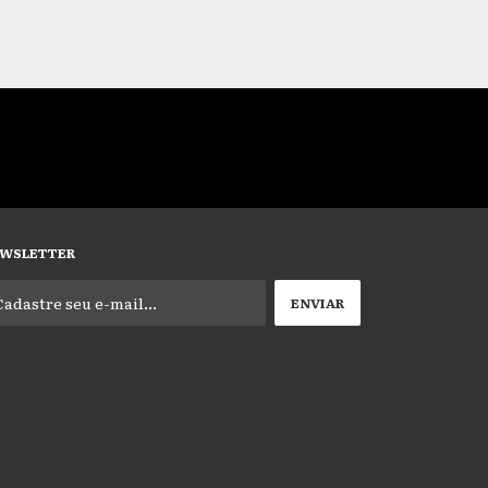
WSLETTER