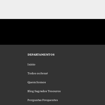
DEPARTAMENTOS
Início
Todos os itens!
Quem Somos
Blog Sagrados Tesouros
Perguntas Frequentes