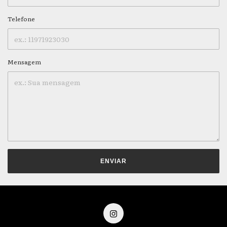
Telefone
Mensagem
ENVIAR