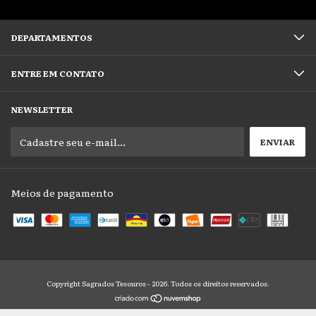
DEPARTAMENTOS
ENTRE EM CONTATO
NEWSLETTER
Meios de pagamento
Copyright Sagrados Tesouros - 2026. Todos os direitos reservados.