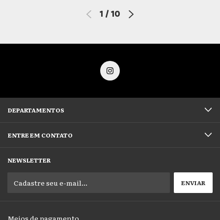
1
/
10
DEPARTAMENTOS
ENTRE EM CONTATO
NEWSLETTER
Meios de pagamento