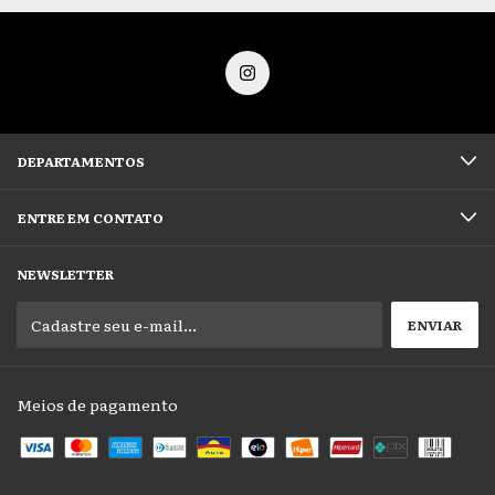
DEPARTAMENTOS
ENTRE EM CONTATO
NEWSLETTER
Meios de pagamento