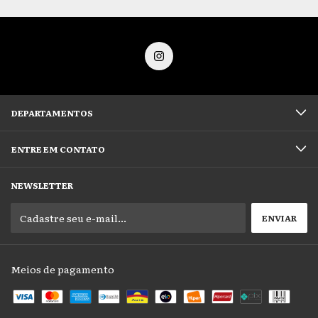
DEPARTAMENTOS
ENTRE EM CONTATO
NEWSLETTER
Meios de pagamento