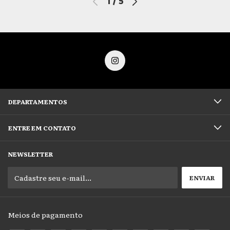
1
/
5
DEPARTAMENTOS
ENTRE EM CONTATO
NEWSLETTER
Meios de pagamento