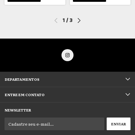
1
/
3
DEPARTAMENTOS
ENTRE EM CONTATO
NEWSLETTER