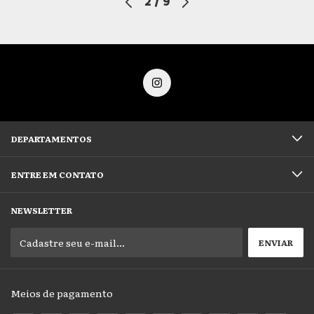
2
/
9
DEPARTAMENTOS
ENTRE EM CONTATO
NEWSLETTER
Meios de pagamento