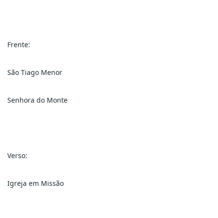
Frente:
São Tiago Menor
Senhora do Monte
Verso:
Igreja em Missão