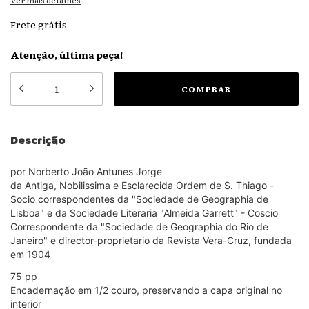
Ver mais detalhes
Frete grátis
Atenção, última peça!
Descrição
por Norberto João Antunes Jorge
da Antiga, Nobilissima e Esclarecida Ordem de S. Thiago -
Socio correspondentes da "Sociedade de Geographia de
Lisboa" e da Sociedade Literaria "Almeida Garrett" - Coscio
Correspondente da "Sociedade de Geographia do Rio de
Janeiro" e director-proprietario da Revista Vera-Cruz, fundada
em 1904
75 pp
Encadernação em 1/2 couro, preservando a capa original no
interior