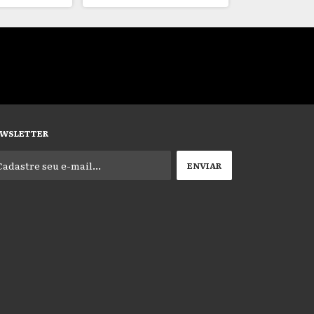
WSLETTER