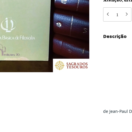
Descrição
de Jean-Paul 