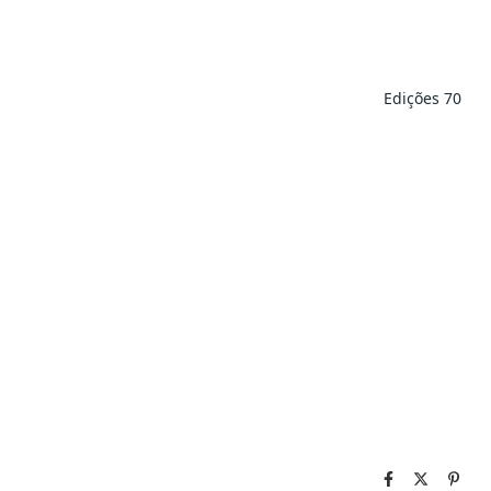
Edições 70