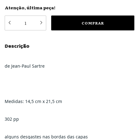
Atenção, última peça!
Descrição
de Jean-Paul Sartre
Medidas: 14,5 cm x 21,5 cm
302 pp
alguns desgastes nas bordas das capas