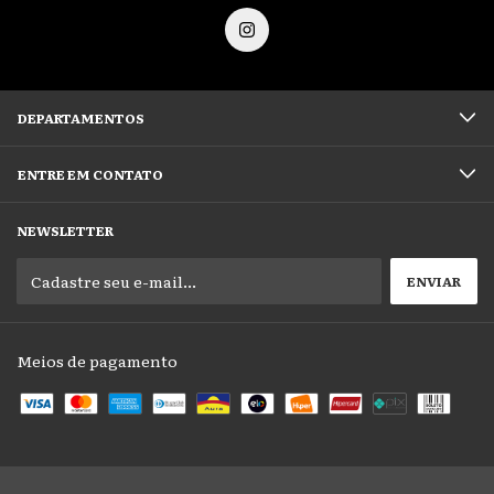
DEPARTAMENTOS
ENTRE EM CONTATO
NEWSLETTER
Meios de pagamento