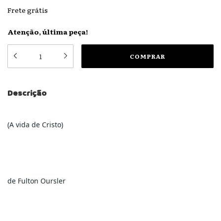
Frete grátis
Atenção, última peça!
Descrição
(A vida de Cristo)
de Fulton Oursler