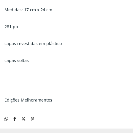
Medidas: 17 cm x 24 cm
281 pp
capas revestidas em plástico
capas soltas
Edições Melhoramentos