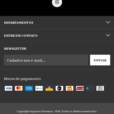
DEPARTAMENTOS
ENTRE EM CONTATO
NEWSLETTER
Meios de pagamento
Copyright Sagrados Tesouros - 2026. Todos os direitos reservados.