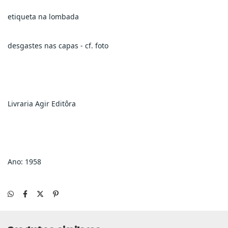
etiqueta na lombada
desgastes nas capas - cf. foto
Livraria Agir Editôra
Ano: 1958