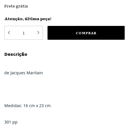
Frete grátis
Atenção, última peça!
Descrição
de Jacques Maritain
Medidas: 16 cm x 23 cm
301 pp