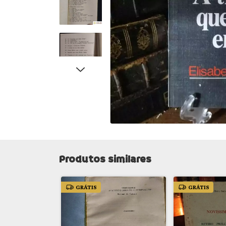
Produtos similares
GRÁTIS
GRÁTIS