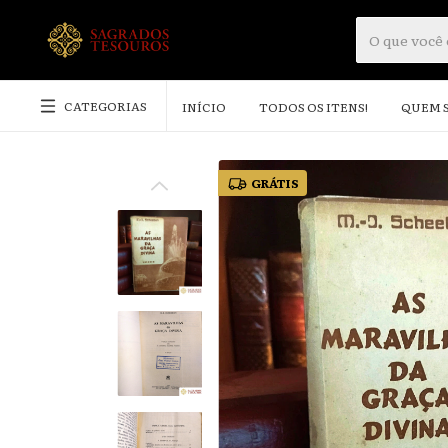
CATEGORIAS
INÍCIO
TODOS OS ITENS!
QUEM 
GRÁTIS