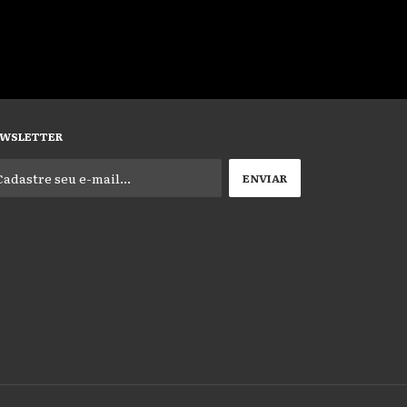
WSLETTER