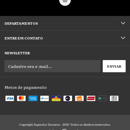
DEPARTAMENTOS
ENTRE EM CONTATO
NEWSLETTER
Meios de pagamento
Copyright Sagrados Tesouros - 2026. Todos os direitos reservados.