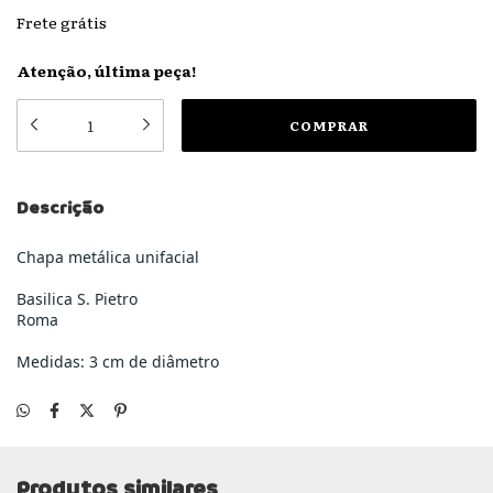
Frete grátis
Atenção, última peça!
Descrição
Chapa metálica unifacial
Basilica S. Pietro
Roma
Medidas: 3 cm de diâmetro
Produtos similares