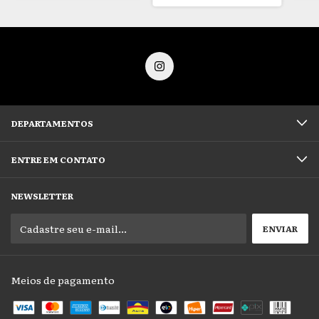
DEPARTAMENTOS
ENTRE EM CONTATO
NEWSLETTER
Meios de pagamento