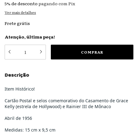
5% de desconto
pagando com Pix
Ver mais detalhes
Frete grátis
Atenção, última peça!
Descrição
Item Histórico!
Cartão Postal e selos comemorativo do Casamento de Grace
Kelly (estrela de Hollywood) e Rainier III de Mônaco
Abril de 1956
Medidas: 15 cm x 9,5 cm