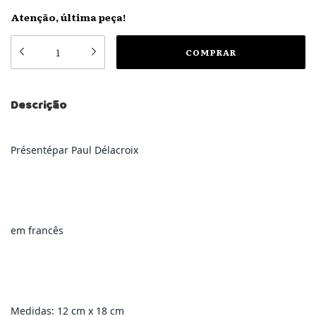
Atenção, última peça!
Descrição
Présentépar Paul Délacroix
em francês
Medidas: 12 cm x 18 cm