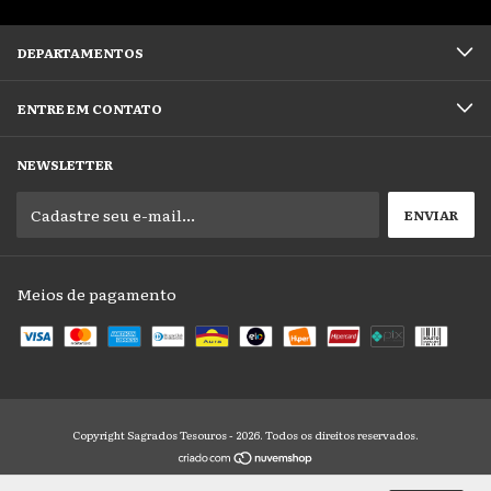
DEPARTAMENTOS
ENTRE EM CONTATO
NEWSLETTER
Meios de pagamento
Copyright Sagrados Tesouros - 2026. Todos os direitos reservados.