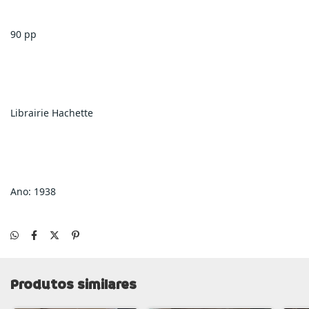
90 pp
Librairie Hachette
Ano: 1938
Produtos similares