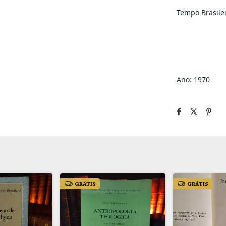
Tempo Brasile
Ano: 1970
GRÁTIS
GRÁTIS