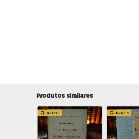
Produtos similares
GRÁTIS
GRÁTIS