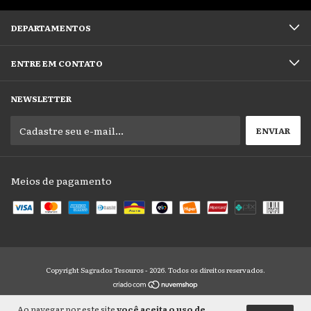
DEPARTAMENTOS
ENTRE EM CONTATO
NEWSLETTER
Meios de pagamento
Copyright Sagrados Tesouros - 2026. Todos os direitos reservados.
Ao navegar por este site
você aceita o uso de