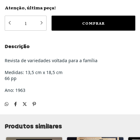
Atenção, última peça!
Descrição
Revista de variedades voltada para a família
Medidas: 13,5 cm x 18,5 cm
66 pp
Ano: 1963
Produtos similares