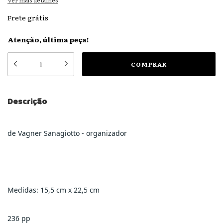
Ver mais detalhes
Frete grátis
Atenção, última peça!
Descrição
de Vagner Sanagiotto - organizador
Medidas: 15,5 cm x 22,5 cm
236 pp