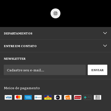
DEPARTAMENTOS
ENTRE EM CONTATO
NEWSLETTER
Meios de pagamento