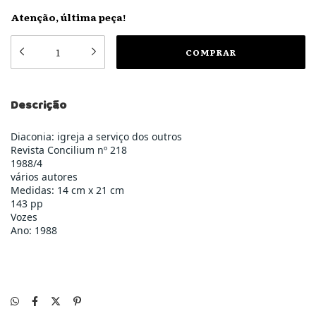
Atenção, última peça!
Descrição
Diaconia: igreja a serviço dos outros
Revista Concilium nº 218
1988/4
vários autores
Medidas: 14 cm x 21 cm
143 pp
Vozes
Ano: 1988