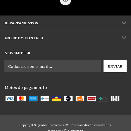
DEPARTAMENTOS
ENTRE EM CONTATO
NEWSLETTER
Meios de pagamento
Copyright Sagrados Tesouros - 2026. Todos os direitos reservados.