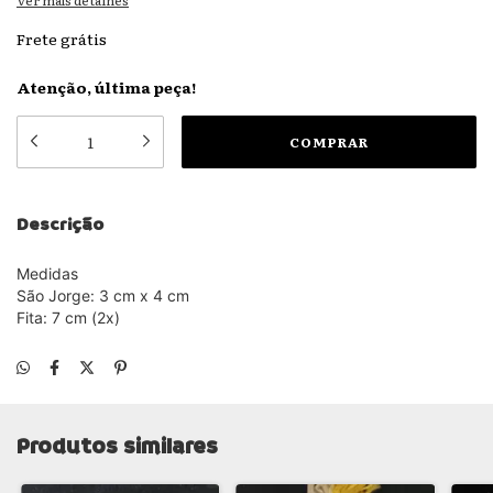
Ver mais detalhes
Frete grátis
Atenção, última peça!
Descrição
Medidas
São Jorge: 3 cm x 4 cm
Fita: 7 cm (2x)
Produtos similares