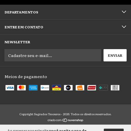
DEPARTAMENTOS
ENTRE EM CONTATO
NEWSLETTER
Meios de pagamento
Copyright Sagrados Tesouros - 2026. Todos os direitos reservados.
Ao navegar por este site
você aceita o uso de