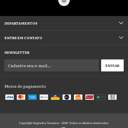
DEPARTAMENTOS
ENTRE EM CONTATO
NEWSLETTER
Meios de pagamento
Copyright Sagrados Tesouros - 2026. Todos os direitos reservados.