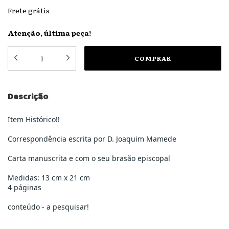
Frete grátis
Atenção, última peça!
Descrição
Item Histórico!!
Correspondência escrita por D. Joaquim Mamede
Carta manuscrita e com o seu brasão episcopal
Medidas: 13 cm x 21 cm
4 páginas
conteúdo - a pesquisar!