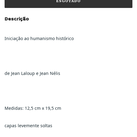
Descrição
Iniciação ao humanismo histórico
de Jean Laloup e Jean Nélis
Medidas: 12,5 cm x 19,5 cm
capas levemente soltas