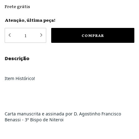
Frete grátis
Atenção, última peça!
Descrição
Item Histórico!
Carta manuscrita e assinada por D. Agostinho Francisco 
Benassi - 3º Bispo de Niteroi