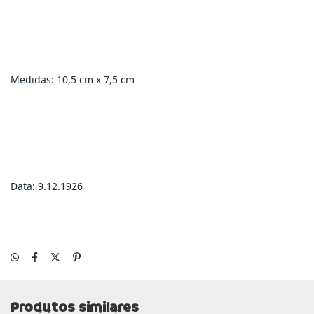
Medidas: 10,5 cm x 7,5 cm
Data: 9.12.1926
Produtos similares