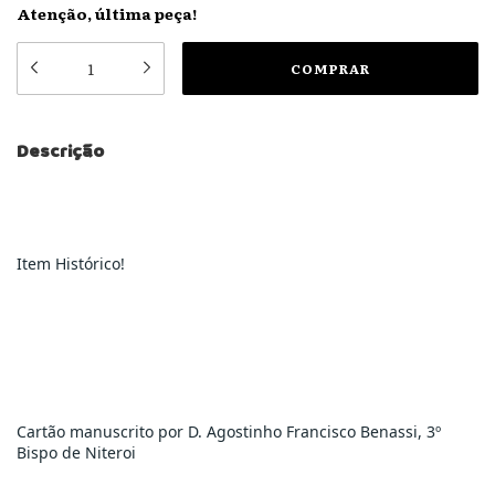
Atenção, última peça!
Descrição
Item Histórico!
Cartão manuscrito por D. Agostinho Francisco Benassi, 3º 
Bispo de Niteroi