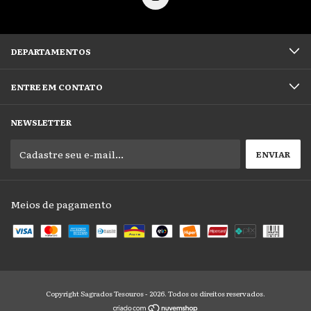
DEPARTAMENTOS
ENTRE EM CONTATO
NEWSLETTER
Meios de pagamento
Copyright Sagrados Tesouros - 2026. Todos os direitos reservados.