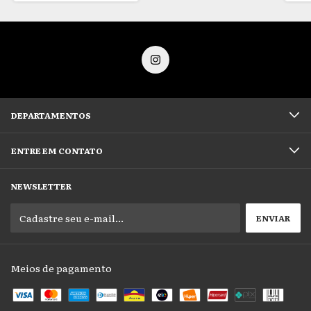
DEPARTAMENTOS
ENTRE EM CONTATO
NEWSLETTER
Meios de pagamento