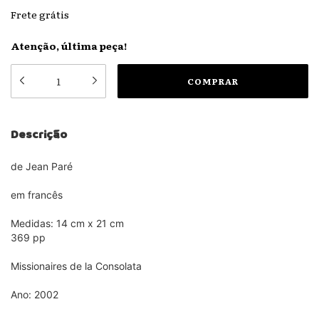
Frete grátis
Atenção, última peça!
Descrição
de Jean Paré
em francês
Medidas: 14 cm x 21 cm
369 pp
Missionaires de la Consolata
Ano: 2002