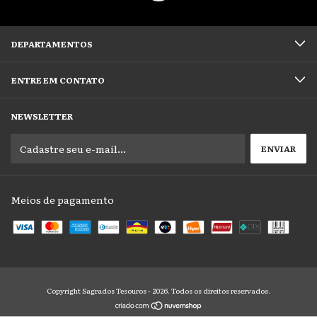
DEPARTAMENTOS
ENTRE EM CONTATO
NEWSLETTER
Meios de pagamento
Copyright Sagrados Tesouros - 2026. Todos os direitos reservados.