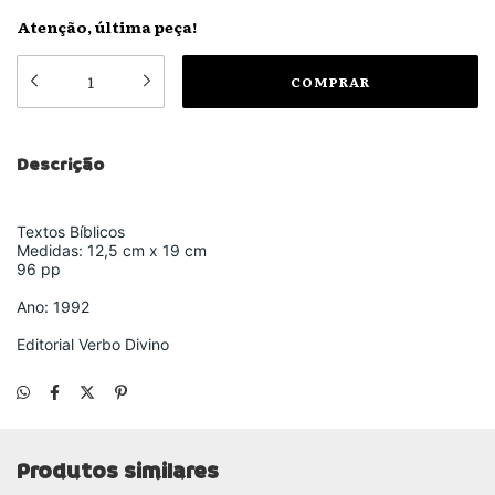
Atenção, última peça!
Descrição
Textos Bíblicos
Medidas: 12,5 cm x 19 cm
96 pp
Ano: 1992
Editorial Verbo Divino
Produtos similares