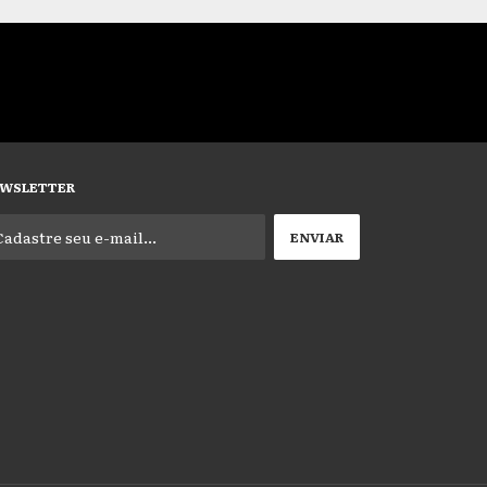
WSLETTER