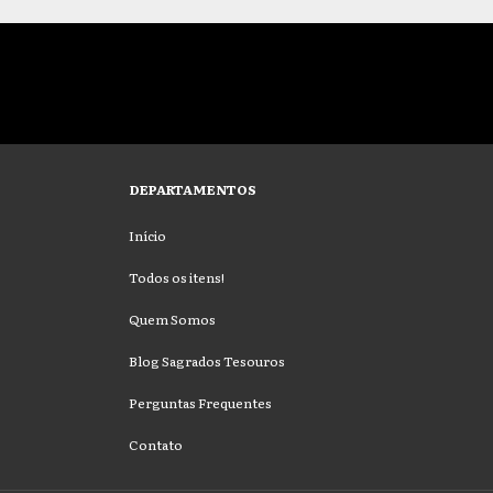
DEPARTAMENTOS
Início
Todos os itens!
Quem Somos
Blog Sagrados Tesouros
Perguntas Frequentes
Contato