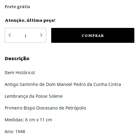
Frete grátis
Atenção, última peça!
Descrição
Item Histórico!
Antigo Santinho de Dom Manoel Pedro da Cunha Cintra
Lembrança da Posse Solene
Primeiro Bispo Diocesano de Petrópolis
Medidas: 6 cm x 11 cm
Ano: 1948