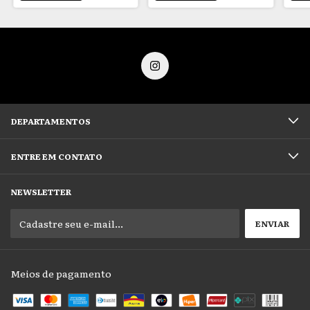
DEPARTAMENTOS
ENTRE EM CONTATO
NEWSLETTER
Meios de pagamento