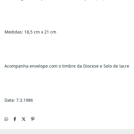
Medidas: 18,5 cm x 21 cm
Acompanha envelope com o timbre da Diocese e Selo de lacre
Data: 7.3.1986