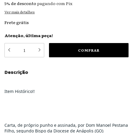
5% de desconto
pagando com Pix
Ver mais detalhes
Frete grátis
Atenção, última peça!
Descrição
Item Histórico!!
Carta, de próprio punho e assinada, por Dom Manoel Pestana 
Filho, segundo Bispo da Diocese de Anápolis (GO)