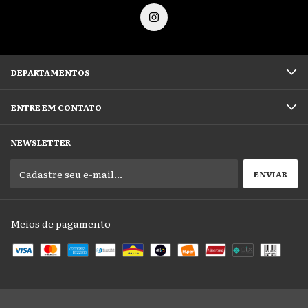
DEPARTAMENTOS
ENTRE EM CONTATO
NEWSLETTER
Meios de pagamento