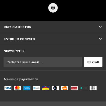
DEPARTAMENTOS
ENTRE EM CONTATO
NEWSLETTER
Meios de pagamento