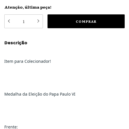
Atenção, última peça!
Descrição
Item para Colecionador!
Medalha da Eleição do Papa Paulo VI
Frente: