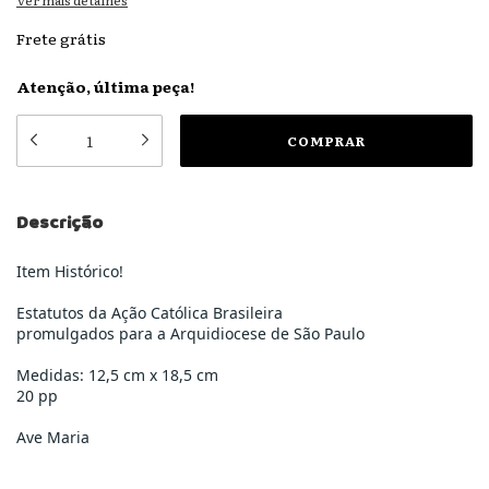
Ver mais detalhes
Frete grátis
Atenção, última peça!
Descrição
Item Histórico!
Estatutos da Ação Católica Brasileira
promulgados para a Arquidiocese de São Paulo
Medidas: 12,5 cm x 18,5 cm
20 pp
Ave Maria