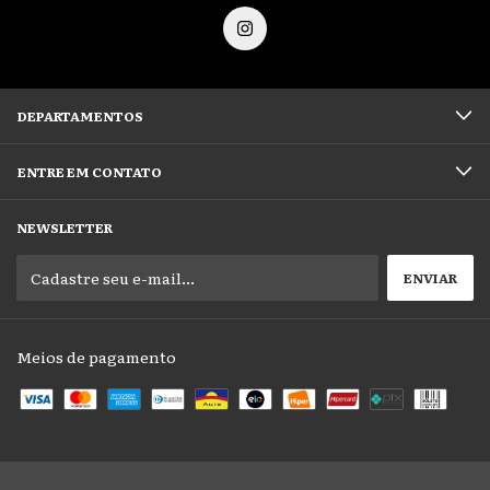
DEPARTAMENTOS
ENTRE EM CONTATO
NEWSLETTER
Meios de pagamento