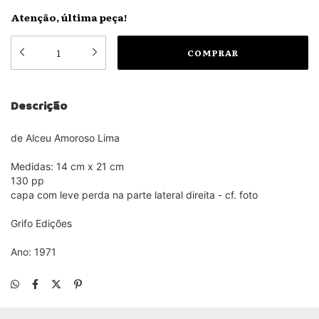
Atenção, última peça!
Descrição
de Alceu Amoroso Lima
Medidas: 14 cm x 21 cm
130 pp
capa com leve perda na parte lateral direita - cf. foto
Grifo Edições
Ano: 1971