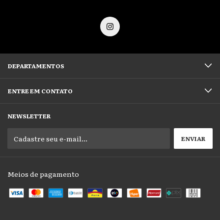
DEPARTAMENTOS
ENTRE EM CONTATO
NEWSLETTER
Meios de pagamento