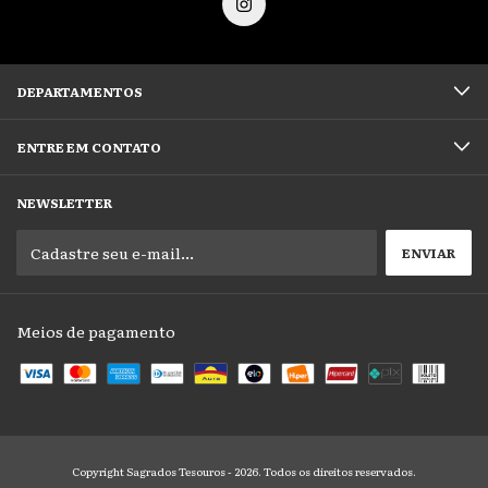
DEPARTAMENTOS
ENTRE EM CONTATO
NEWSLETTER
Meios de pagamento
Copyright Sagrados Tesouros - 2026. Todos os direitos reservados.