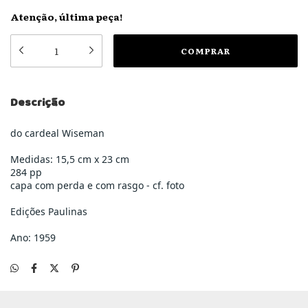
Atenção, última peça!
Descrição
do cardeal Wiseman
Medidas: 15,5 cm x 23 cm
284 pp
capa com perda e com rasgo - cf. foto
Edições Paulinas
Ano: 1959