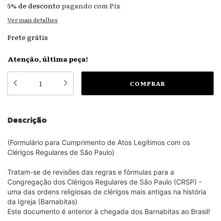
5% de desconto
pagando com Pix
Ver mais detalhes
Frete grátis
Atenção, última peça!
Descrição
(Formulário para Cumprimento de Atos Legítimos com os
Clérigos Regulares de São Paulo)
Tratam-se de revisões das regras e fórmulas para a
Congregação dos Clérigos Regulares de São Paulo (CRSP) -
uma das ordens religiosas de clérigos mais antigas na história
da Igreja (Barnabitas)
Este documento é anterior à chegada dos Barnabitas ao Brasil!