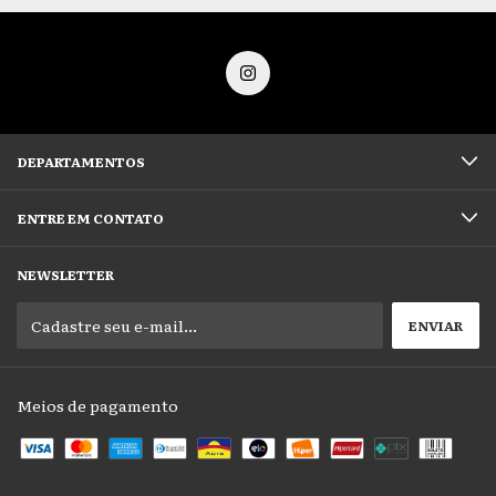
DEPARTAMENTOS
ENTRE EM CONTATO
NEWSLETTER
Meios de pagamento