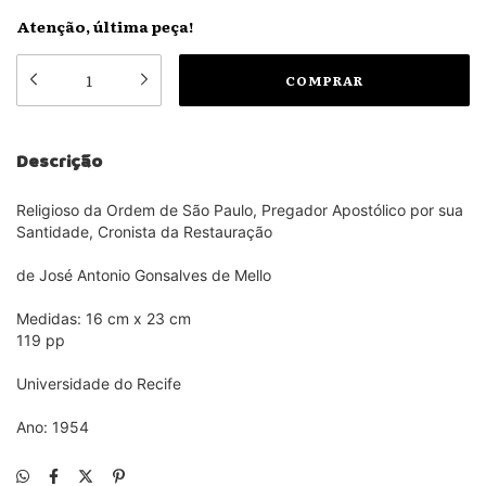
Atenção, última peça!
Descrição
Religioso da Ordem de São Paulo, Pregador Apostólico por sua
Santidade, Cronista da Restauração
de José Antonio Gonsalves de Mello
Medidas: 16 cm x 23 cm
119 pp
Universidade do Recife
Ano: 1954