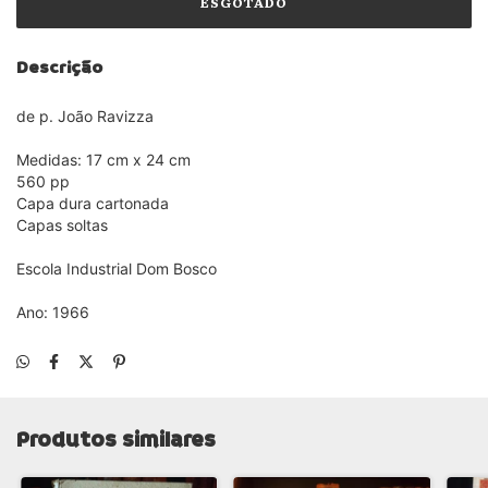
Descrição
de p. João Ravizza
Medidas: 17 cm x 24 cm
560 pp
Capa dura cartonada
Capas soltas
Escola Industrial Dom Bosco
Ano: 1966
Produtos similares