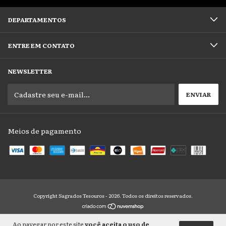
DEPARTAMENTOS
ENTRE EM CONTATO
NEWSLETTER
Meios de pagamento
Copyright Sagrados Tesouros - 2026. Todos os direitos reservados.
Ao navegar por este site
você aceita o uso de