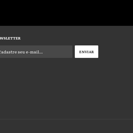
WSLETTER