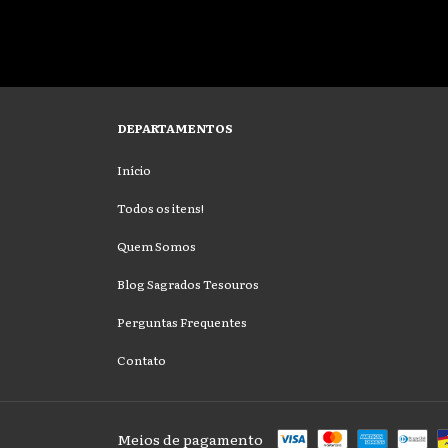
DEPARTAMENTOS
Início
Todos os itens!
Quem Somos
Blog Sagrados Tesouros
Perguntas Frequentes
Contato
Meios de pagamento