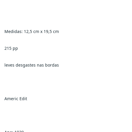
Medidas: 12,5 cm x 19,5 cm
215 pp
leves desgastes nas bordas
Americ Edit