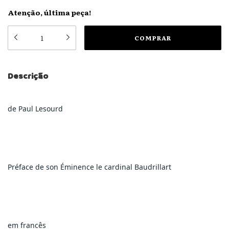
Atenção, última peça!
Descrição
de Paul Lesourd
Préface de son Éminence le cardinal Baudrillart
em francês