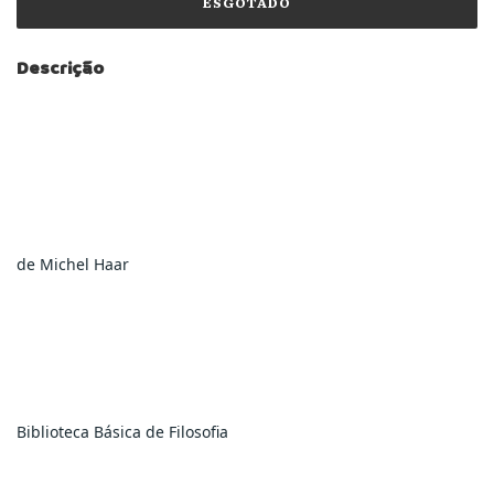
Descrição
de Michel Haar
Biblioteca Básica de Filosofia