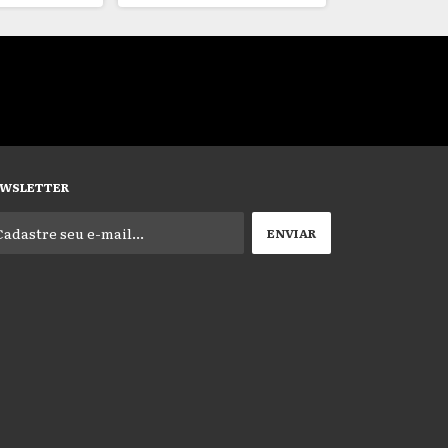
WSLETTER