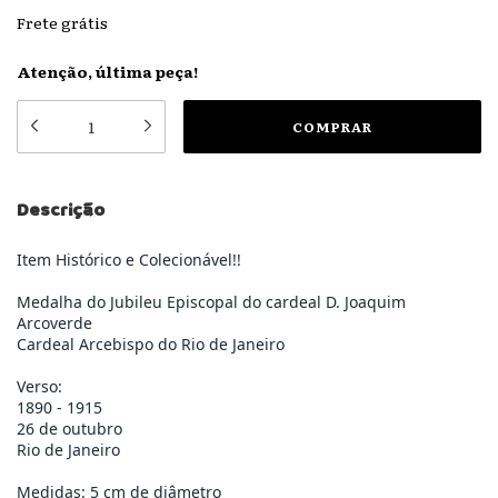
Frete grátis
Atenção, última peça!
Descrição
Item Histórico e Colecionável!!
Medalha do Jubileu Episcopal do cardeal D. Joaquim
Arcoverde
Cardeal Arcebispo do Rio de Janeiro
Verso:
1890 - 1915
26 de outubro
Rio de Janeiro
Medidas: 5 cm de diâmetro