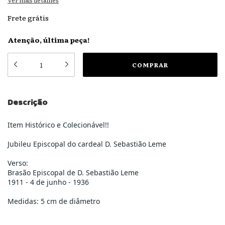
Ver mais detalhes
Frete grátis
Atenção, última peça!
Descrição
Item Histórico e Colecionável!!
Jubileu Episcopal do cardeal D. Sebastião Leme
Verso:
Brasão Episcopal de D. Sebastião Leme
1911 - 4 de junho - 1936
Medidas: 5 cm de diâmetro